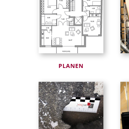
PLANEN