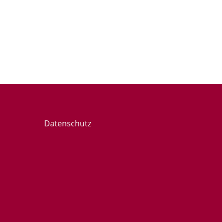
Datenschutz