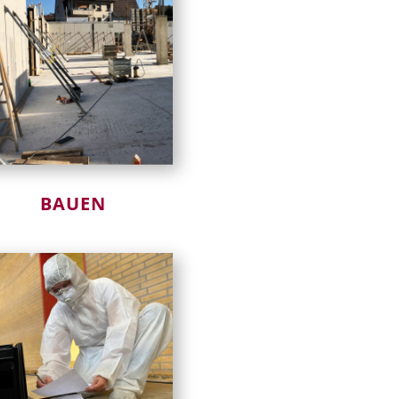
BAUEN