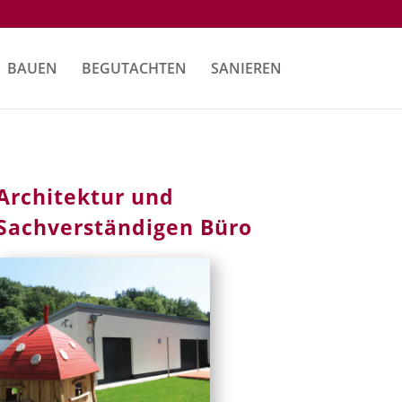
BAUEN
BEGUTACHTEN
SANIEREN
Architektur und
Sachverständigen Büro