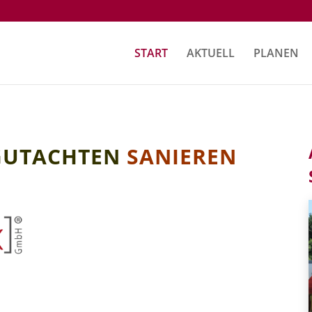
START
AKTUELL
PLANEN
GUTACHTEN
SANIEREN